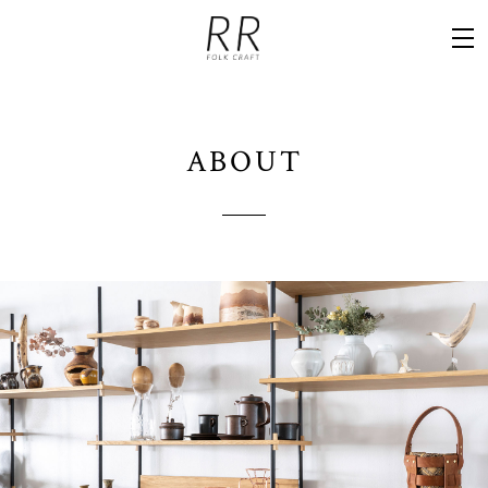
ABOUT