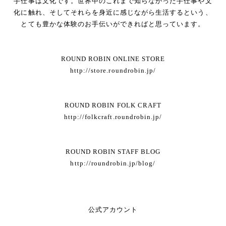
手仕事は文化です。世界中のこれまで知らなかった手仕事や文
化に触れ、そしてそれらを身近に感じながら生活するという、
とても豊かな体験のお手伝いができればと思っています。
ROUND ROBIN ONLINE STORE
http://store.roundrobin.jp/
ROUND ROBIN FOLK CRAFT
http://folkcraft.roundrobin.jp/
ROUND ROBIN STAFF BLOG
http://roundrobin.jp/blog/
公式アカウント