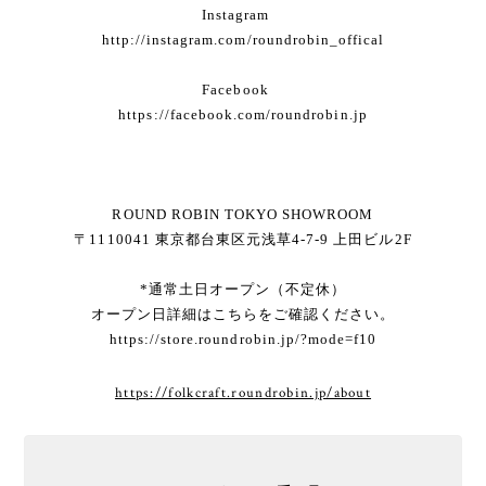
Instagram
http://instagram.com/roundrobin_offical
Facebook
https://facebook.com/roundrobin.jp
ROUND ROBIN TOKYO SHOWROOM
〒1110041 東京都台東区元浅草4-7-9 上田ビル2F
*通常土日オープン（不定休）
オープン日詳細はこちらをご確認ください。
https://store.roundrobin.jp/?mode=f10
https://folkcraft.roundrobin.jp/about