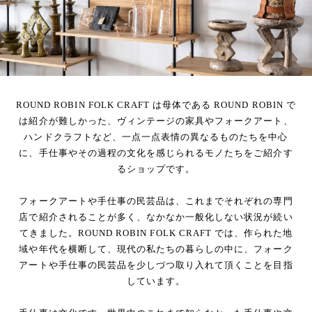
ROUND ROBIN FOLK CRAFT は母体である ROUND ROBIN で
は紹介が難しかった、ヴィンテージの家具やフォークアート、
ハンドクラフトなど、一点一点表情の異なるものたちを中心
に、手仕事やその過程の文化を感じられるモノたちをご紹介す
るショップです。
フォークアートや手仕事の民芸品は、これまでそれぞれの専門
店で紹介されることが多く、なかなか一般化しない状況が続い
てきました。ROUND ROBIN FOLK CRAFT では、作られた地
域や年代を横断して、現代の私たちの暮らしの中に、フォーク
アートや手仕事の民芸品を少しづつ取り入れて頂くことを目指
しています。