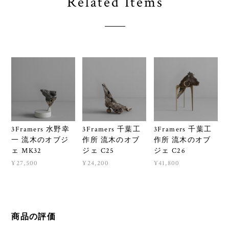
Related Items
3Framers 水野幸
3Framers 千葉工
3Framers 千葉工
一 流木のオブジ
作所 流木のオブ
作所 流木のオブ
ェ MK32
ジェ C25
ジェ C26
¥27,500
¥24,200
¥41,800
商品の評価