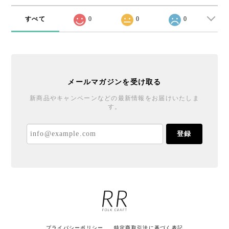
すべて
0
0
0
メールマガジンを受け取る
新商品やキャンペーンなどの最新情報をお届けいたしま
す。
登録
プライバシーポリシー
特定商取引法に基づく表記