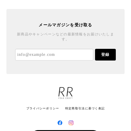
メールマガジンを受け取る
新商品やキャンペーンなどの最新情報をお届けいたしま
す。
登録
プライバシーポリシー
特定商取引法に基づく表記