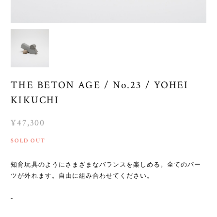
THE BETON AGE / No.23 / YOHEI
KIKUCHI
¥47,300
SOLD OUT
知育玩具のようにさまざまなバランスを楽しめる。全てのパー
ツが外れます。自由に組み合わせてください。
-