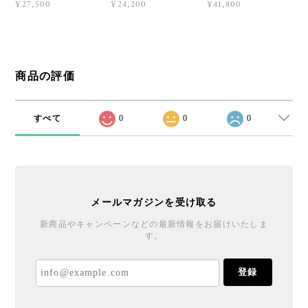
¥27,500
¥24,200
¥41,800
商品の評価
すべて
0
0
0
メールマガジンを受け取る
新商品やキャンペーンなどの最新情報をお届けいたしま
す。
登録