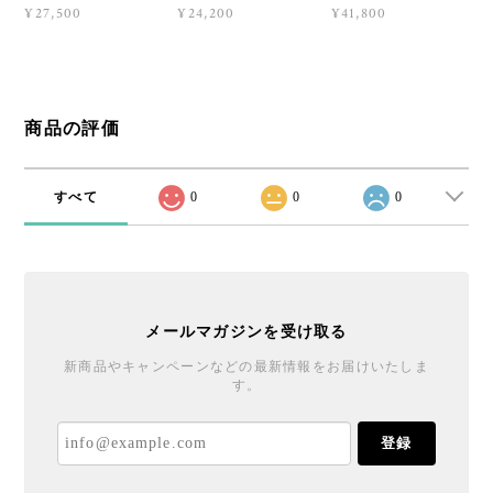
¥27,500
¥24,200
¥41,800
商品の評価
すべて
0
0
0
メールマガジンを受け取る
新商品やキャンペーンなどの最新情報をお届けいたしま
す。
登録