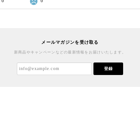
0
0
メールマガジンを受け取る
新商品やキャンペーンなどの最新情報をお届けいたします。
登録