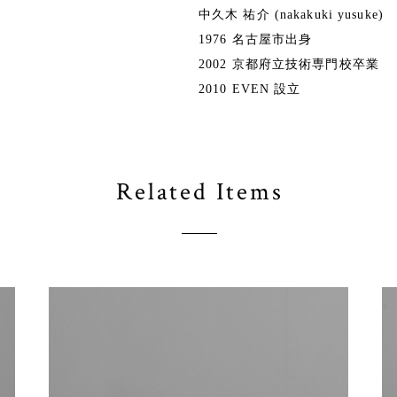
中久木 祐介 (nakakuki yusuke)
1976 名古屋市出身
2002 京都府立技術専門校卒業
2010 EVEN 設立
Related Items