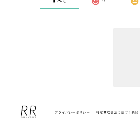
すべて
0
プライバシーポリシー
特定商取引法に基づく表記