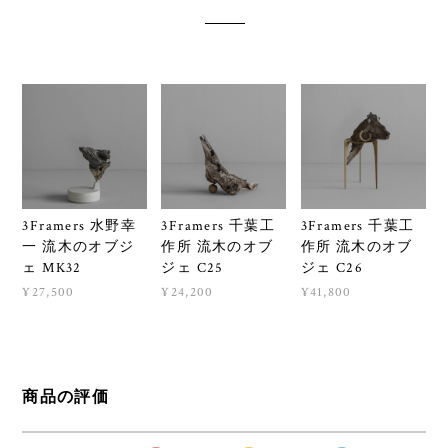
3Framers 水野幸
3Framers 千葉工
3Framers 千葉工
一 流木のオブジ
作所 流木のオブ
作所 流木のオブ
ェ MK32
ジェ C25
ジェ C26
¥27,500
¥24,200
¥41,800
商品の評価