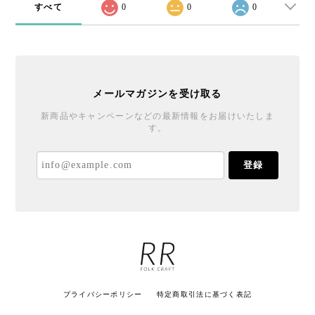
すべて
0
0
0
メールマガジンを受け取る
新商品やキャンペーンなどの最新情報をお届けいたしま
す。
登録
プライバシーポリシー
特定商取引法に基づく表記