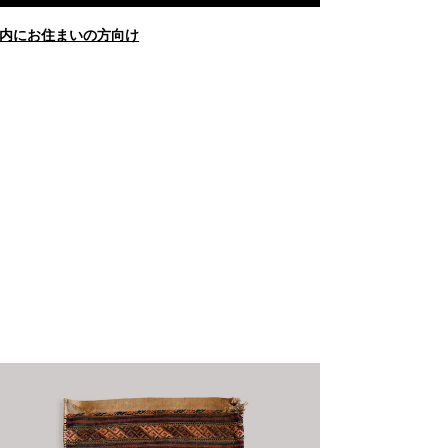
内にお住まいの方向け