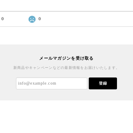
0
0
メールマガジンを受け取る
新商品やキャンペーンなどの最新情報をお届けいたします。
登録