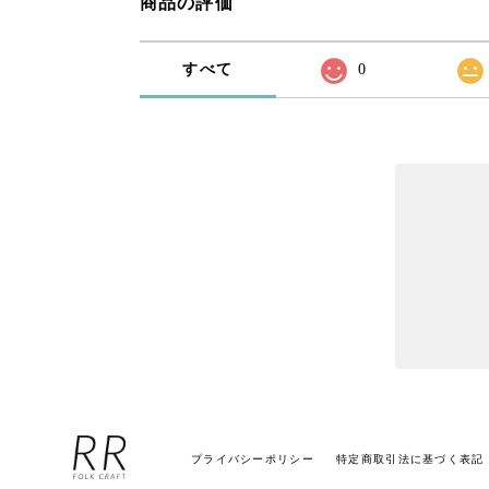
商品の評価
すべて
0
プライバシーポリシー
特定商取引法に基づく表記