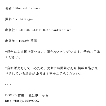
著者：Shepard Barbash
撮影：Vicki Ragan
出版社：CHRONICLE BOOKS SanFrancisco
出版年：1993年 英語
*経年による擦り傷やヨレ、退色などがございます。予めご了承
ください。
*店頭販売もしているため、更新に時間差があり 掲載商品が売
り切れている場合が あります事をご了承ください。
- - -
BOOKS 古書 一覧は以下から
http://bit.ly/29bvCQX