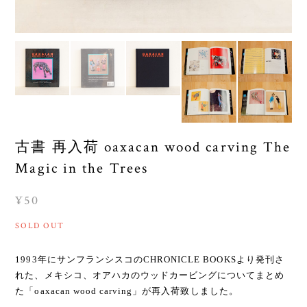
古書 再入荷 oaxacan wood carving The
Magic in the Trees
¥50
SOLD OUT
1993年にサンフランシスコのCHRONICLE BOOKSより発刊さ
れた、メキシコ、オアハカのウッドカービングについてまとめ
た「oaxacan wood carving」が再入荷致しました。