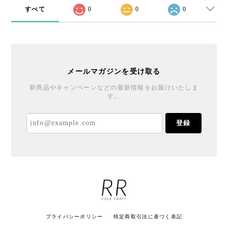
すべて
0
0
0
メールマガジンを受け取る
新商品やキャンペーンなどの最新情報をお届けいたしま
す。
登録
プライバシーポリシー
特定商取引法に基づく表記