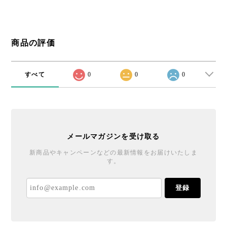
商品の評価
すべて
0
0
0
メールマガジンを受け取る
新商品やキャンペーンなどの最新情報をお届けいたしま
す。
登録