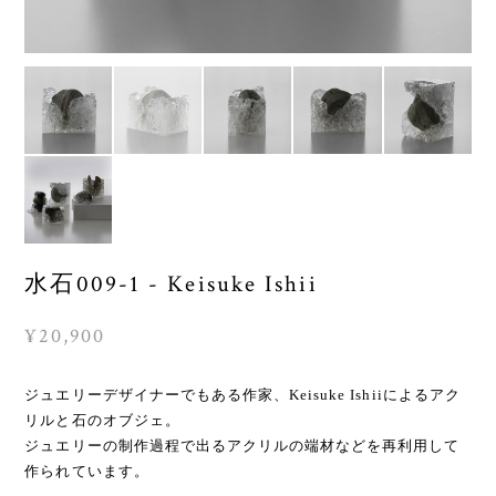
水石009-1 - Keisuke Ishii
¥20,900
ジュエリーデザイナーでもある作家、Keisuke Ishiiによるアク
リルと石のオブジェ。
ジュエリーの制作過程で出るアクリルの端材などを再利用して
作られています。